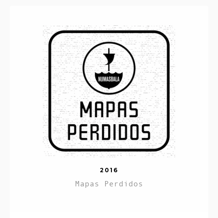
2016
Mapas Perdidos