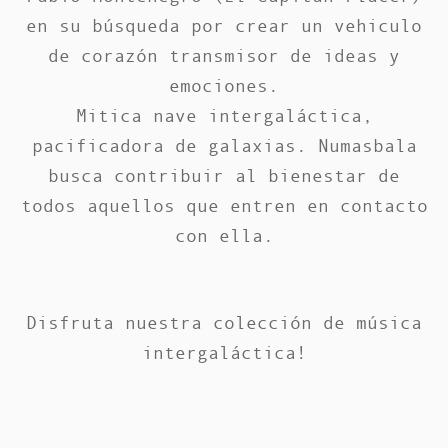
en su búsqueda por crear un vehiculo
de corazón transmisor de ideas y
emociones.
Mitica nave intergaláctica,
pacificadora de galaxias. Numasbala
busca contribuir al bienestar de
todos aquellos que entren en contacto
con ella.
Disfruta nuestra colección de música
intergaláctica!