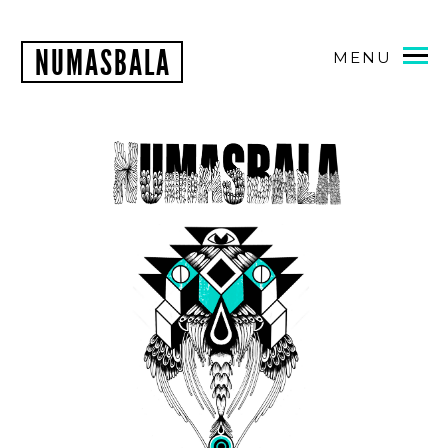
NUMASBALA
MENU