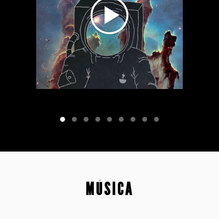
MÚSICA