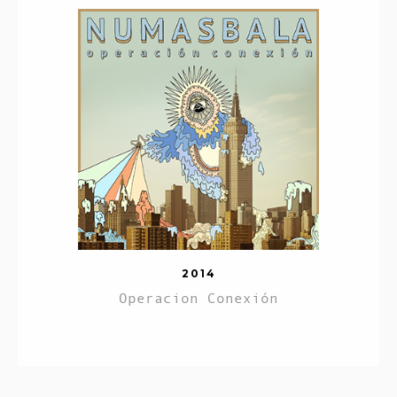
2014
Operacion Conexión